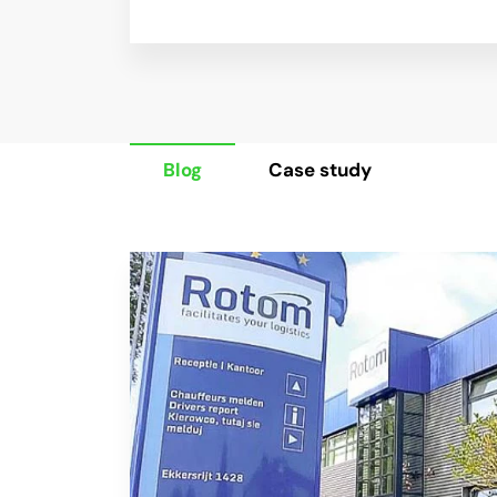
Blog
Case study