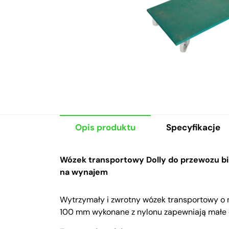
Opis produktu
Specyfikacje
Wózek transportowy Dolly do przewozu b
na wynajem
Wytrzymały i zwrotny wózek transportowy o 
100 mm wykonane z nylonu zapewniają małe 