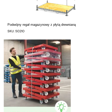
Podwójny regał magazynowy z płytą drewnianą
SKU: 50210