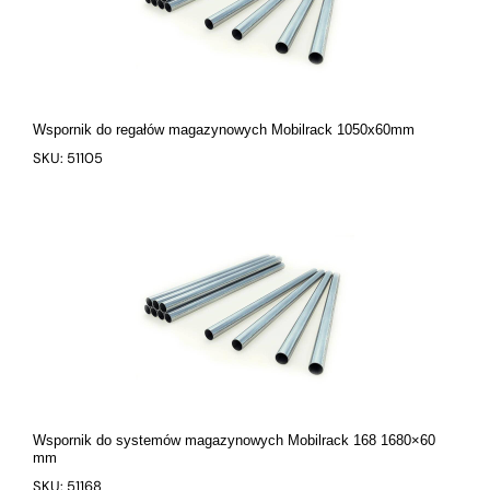
Wspornik do regałów magazynowych Mobilrack 1050x60mm
SKU: 51105
Wspornik do systemów magazynowych Mobilrack 168 1680×60
mm
SKU: 51168