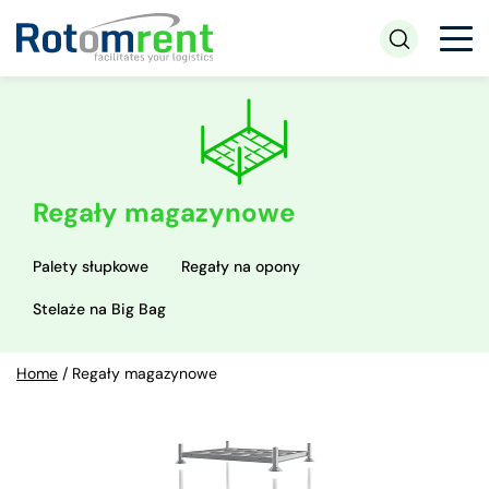
Regały magazynowe
Palety słupkowe
Regały na opony
Stelaże na Big Bag
Home
/
Regały magazynowe