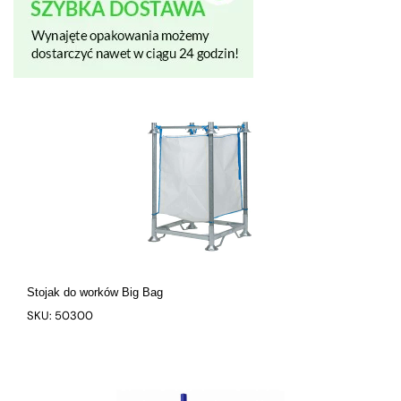
Stojak do worków Big Bag
SKU: 50300