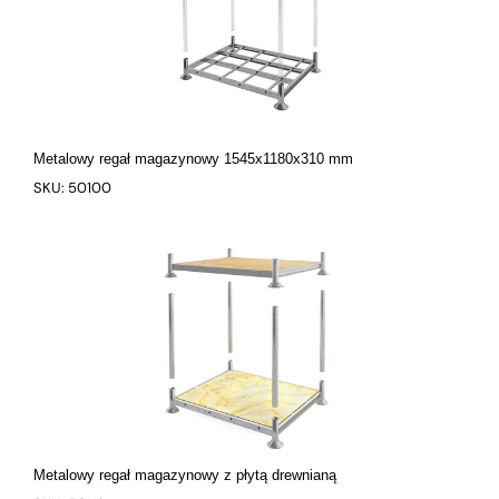
Metalowy regał magazynowy 1545x1180x310 mm
SKU: 50100
Metalowy regał magazynowy z płytą drewnianą