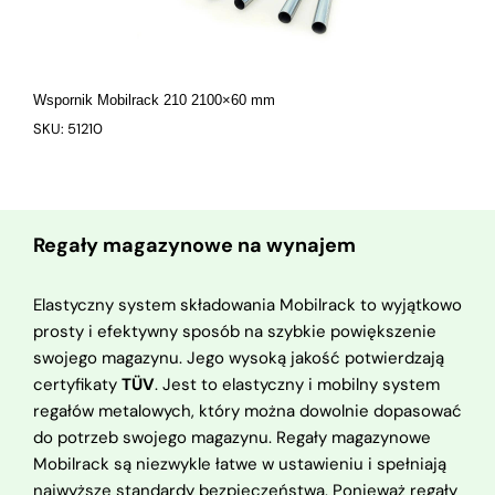
Wspornik Mobilrack 210 2100×60 mm
SKU: 51210
Regały magazynowe na wynajem
Elastyczny system składowania Mobilrack to wyjątkowo
prosty i efektywny sposób na szybkie powiększenie
swojego magazynu. Jego wysoką jakość potwierdzają
certyfikaty
TÜV
. Jest to elastyczny i mobilny system
regałów metalowych, który można dowolnie dopasować
do potrzeb swojego magazynu. Regały magazynowe
Mobilrack są niezwykle łatwe w ustawieniu i spełniają
najwyższe standardy bezpieczeństwa. Ponieważ regały