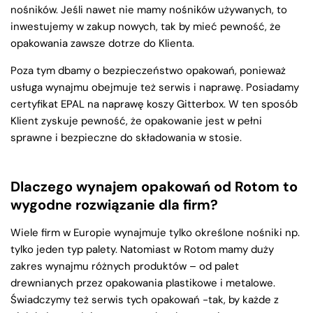
nośników. Jeśli nawet nie mamy nośników używanych, to
inwestujemy w zakup nowych, tak by mieć pewność, że
opakowania zawsze dotrze do Klienta.
Poza tym dbamy o bezpieczeństwo opakowań, ponieważ
usługa wynajmu obejmuje też serwis i naprawę. Posiadamy
certyfikat EPAL na naprawę koszy Gitterbox. W ten sposób
Klient zyskuje pewność, że opakowanie jest w pełni
sprawne i bezpieczne do składowania w stosie.
Dlaczego wynajem opakowań od Rotom to
wygodne rozwiązanie dla firm?
Wiele firm w Europie wynajmuje tylko określone nośniki np.
tylko jeden typ palety. Natomiast w Rotom mamy duży
zakres wynajmu różnych produktów – od palet
drewnianych przez opakowania plastikowe i metalowe.
Świadczymy też serwis tych opakowań -tak, by każde z