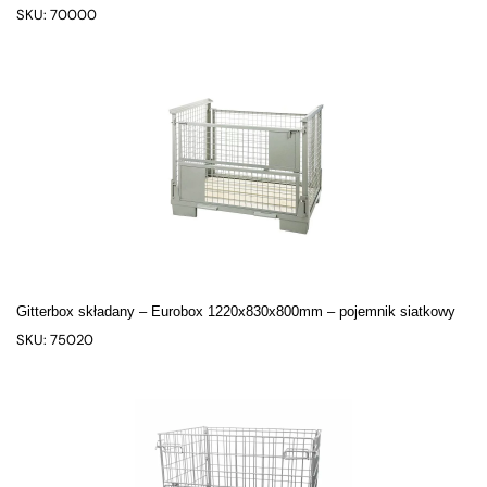
SKU: 70000
Gitterbox składany – Eurobox 1220x830x800mm – pojemnik siatkowy
SKU: 75020