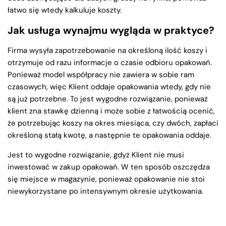
łatwo się wtedy kalkuluje koszty.
Jak usługa wynajmu wygląda w praktyce?
Firma wysyła zapotrzebowanie na określoną ilość koszy i
otrzymuje od razu informacje o czasie odbioru opakowań.
Ponieważ model współpracy nie zawiera w sobie ram
czasowych, więc Klient oddaje opakowania wtedy, gdy nie
są już potrzebne. To jest wygodne rozwiązanie, ponieważ
klient zna stawkę dzienną i może sobie z łatwością ocenić,
że potrzebując koszy na okres miesiąca, czy dwóch, zapłaci
określoną stałą kwotę, a następnie te opakowania oddaje.
Jest to wygodne rozwiązanie, gdyż Klient nie musi
inwestować w zakup opakowań. W ten sposób oszczędza
się miejsce w magazynie, ponieważ opakowanie nie stoi
niewykorzystane po intensywnym okresie użytkowania.