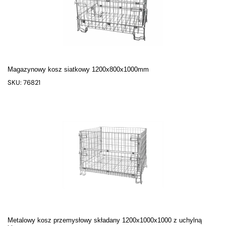
Magazynowy kosz siatkowy 1200x800x1000mm
SKU: 76821
Metalowy kosz przemysłowy składany 1200x1000x1000 z uchylną