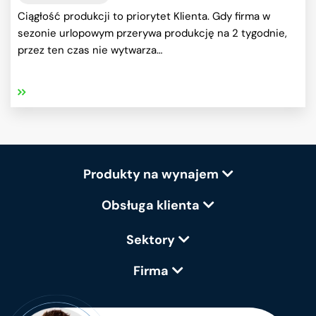
Ciągłość produkcji to priorytet Klienta. Gdy firma w
sezonie urlopowym przerywa produkcję na 2 tygodnie,
przez ten czas nie wytwarza…
Produkty na wynajem
Obsługa klienta
Sektory
Firma