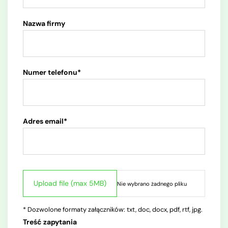
Nazwa firmy
Numer telefonu*
Adres email*
* Dozwolone formaty załączników: txt, doc, docx, pdf, rtf, jpg.
Treść zapytania