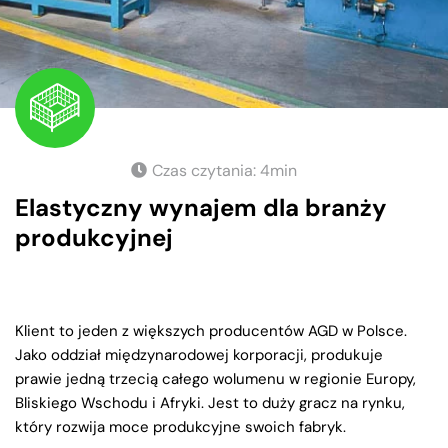
Czas czytania:
4
min
Elastyczny wynajem dla branży
produkcyjnej
Klient to jeden z większych producentów AGD w Polsce.
Jako oddział międzynarodowej korporacji, produkuje
prawie jedną trzecią całego wolumenu w regionie Europy,
Bliskiego Wschodu i Afryki. Jest to duży gracz na rynku,
który rozwija moce produkcyjne swoich fabryk.