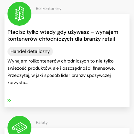
Rollkontenery
Płacisz tylko wtedy gdy używasz – wynajem
kontenerów chłodniczych dla branży retail
Handel detaliczny
Wynajem rollkontenerów chłodniczych to nie tylko
świeżość produktów, ale i oszczędności finansowe.
Przeczytaj, w jaki sposób lider branży spożywczej
korzysta…
Palety