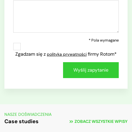
* Pola wymagane
Zgadzam się z
firmy Rotom*
polityka prywatności
NASZE DOŚWIADCZENIA
Case studies
ZOBACZ WSZYSTKIE WPISY