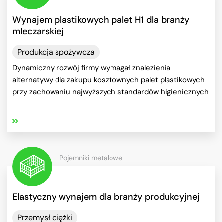
Wynajem plastikowych palet H1 dla branży
mleczarskiej
Produkcja spożywcza
Dynamiczny rozwój firmy wymagał znalezienia
alternatywy dla zakupu kosztownych palet plastikowych
przy zachowaniu najwyższych standardów higienicznych
Pojemniki metalowe
Elastyczny wynajem dla branży produkcyjnej
Przemysł ciężki