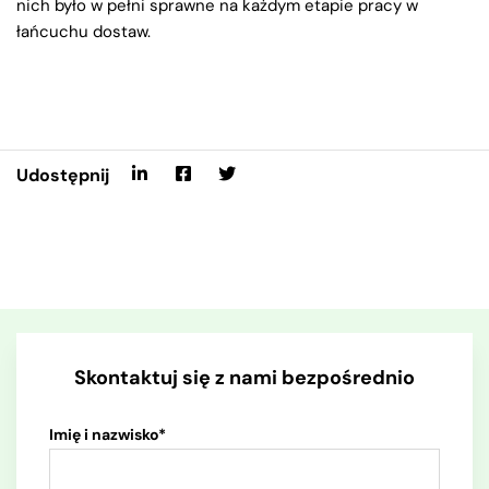
nich było w pełni sprawne na każdym etapie pracy w
łańcuchu dostaw.
Udostępnij
Skontaktuj się z nami bezpośrednio
Imię i nazwisko*