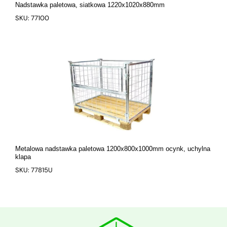
Nadstawka paletowa, siatkowa 1220x1020x880mm
SKU: 77100
Metalowa nadstawka paletowa 1200x800x1000mm ocynk, uchylna
klapa
SKU: 77815U