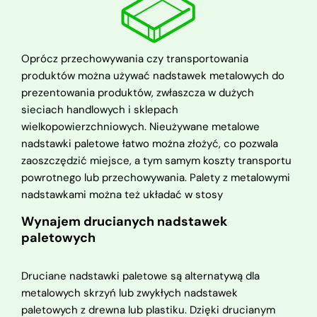
Oprócz przechowywania czy transportowania
produktów można używać nadstawek metalowych do
prezentowania produktów, zwłaszcza w dużych
sieciach handlowych i sklepach
wielkopowierzchniowych. Nieużywane metalowe
nadstawki paletowe łatwo można złożyć, co pozwala
zaoszczędzić miejsce, a tym samym koszty transportu
powrotnego lub przechowywania. Palety z metalowymi
nadstawkami można też układać w stosy
Wynajem drucianych nadstawek
paletowych
Druciane nadstawki paletowe są alternatywą dla
metalowych skrzyń lub zwykłych nadstawek
paletowych z drewna lub plastiku. Dzięki drucianym