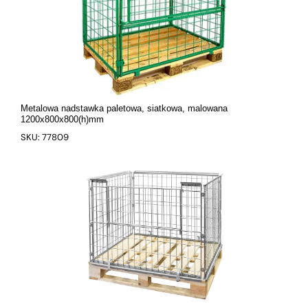
Metalowa nadstawka paletowa, siatkowa, malowana
1200x800x800(h)mm
SKU: 77809