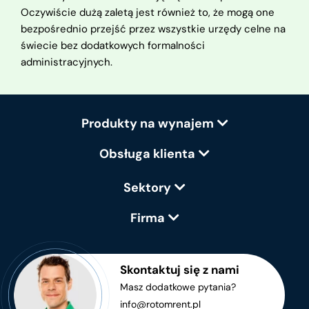
Oczywiście dużą zaletą jest również to, że mogą one
bezpośrednio przejść przez wszystkie urzędy celne na
świecie bez dodatkowych formalności
administracyjnych.
Produkty na wynajem
Obsługa klienta
Sektory
Firma
Skontaktuj się z nami
Masz dodatkowe pytania?
info@rotomrent.pl