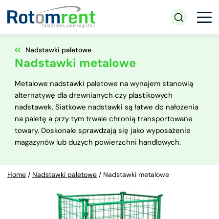
Nadstawki paletowe
Nadstawki metalowe
Metalowe nadstawki paletowe na wynajem stanowią
alternatywę dla drewnianych czy plastikowych
nadstawek. Siatkowe nadstawki są łatwe do nałożenia
na paletę a przy tym trwale chronią transportowane
towary. Doskonale sprawdzają się jako wyposażenie
magazynów lub dużych powierzchni handlowych.
Home
/
Nadstawki paletowe
/
Nadstawki metalowe