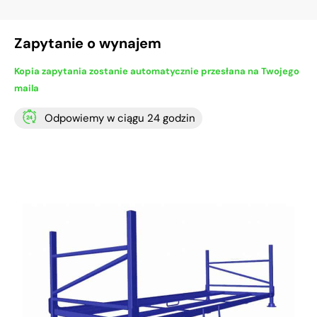
Zapytanie o wynajem
Kopia zapytania zostanie automatycznie przesłana na Twojego
maila
Odpowiemy w ciągu 24 godzin