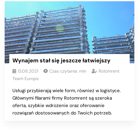
Wynajem stał się jeszcze łatwiejszy
13.08.2021
Czas czytania:
min
Rotomrent
Team Europe
Usługi przybierają wiele form, również w logistyce.
Głównymi filarami firmy Rotomrent są szeroka
oferta, szybkie wdrożenie oraz oferowanie
rozwiązań dostosowanych do Twoich potrzeb.