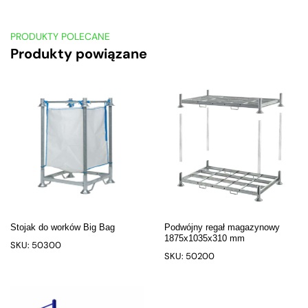
PRODUKTY POLECANE
Produkty powiązane
Stojak do worków Big Bag
Podwójny regał magazynowy
1875x1035x310 mm
SKU: 50300
SKU: 50200