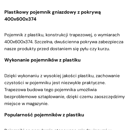
Plastikowy pojemnik gniazdowy z pokrywą
400x600x374
Pojemnik z plastiku, konstrukcji trapezowej, o wymiarach
400x600x374. Szczelna, dwuścienna pokrywa zabezpiecza
nasze produkty przed dostaniem się pyłu czy kurzu.
Wykonanie pojemników z plastiku
Dzięki wykonaniu z wysokiej jakości plastiku, zachowanie
czystości w pojemniku jest niezwykle praktyczne.
Trapezowa budowa tego pojemnika umożliwia
bezproblemowe sztaplowanie, dzięki czemu zaoszczędzimy
miejsce w magazynie.
Popularność pojemników z plastiku