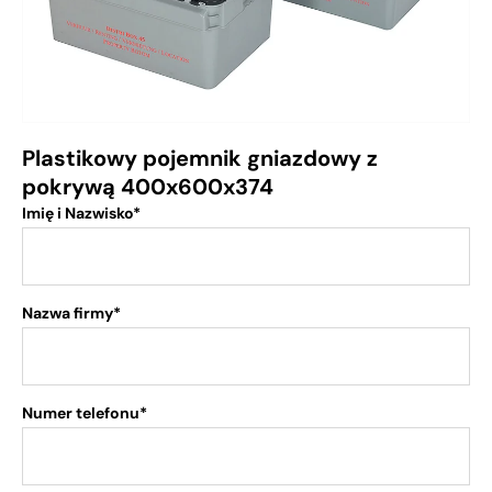
Plastikowy pojemnik gniazdowy z
pokrywą 400x600x374
Imię i Nazwisko*
Nazwa firmy*
Numer telefonu*