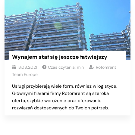
Wynajem stał się jeszcze łatwiejszy
13.08.2021
Czas czytania:
min
Rotomrent
Team Europe
Usługi przybierają wiele form, również w logistyce.
Głównymi filarami firmy Rotomrent są szeroka
oferta, szybkie wdrożenie oraz oferowanie
rozwiązań dostosowanych do Twoich potrzeb.