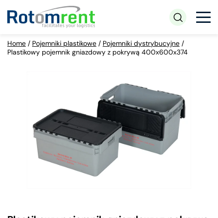
Home
/
Pojemniki plastikowe
/
Pojemniki dystrybucyjne
/
Plastikowy pojemnik gniazdowy z pokrywą 400x600x374