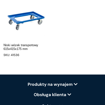
Niski wózek transportowy
615x415x175 mm
SKU: 41536
Produkty na wynajem
Obsługa klienta