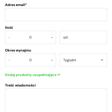
Adres email*
Ilość
.
-
+
Okres wynajmu
-
+
Dodaj produkty uzupełniające
Treść wiadomości