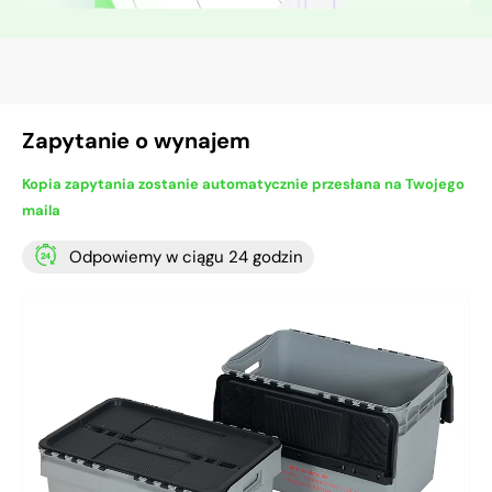
Zapytanie o wynajem
Kopia zapytania zostanie automatycznie przesłana na Twojego
maila
Odpowiemy w ciągu 24 godzin