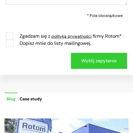
* Pola obowiązkowe
Zgadzam się z
firmy Rotom*
polityką prywatności
Dopisz mnie do listy mailingowej.
Blog
Case study