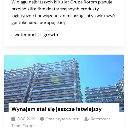
W ciągu najbliższych kilku lat Grupa Rotom planuje
przejąć kilka firm dostarczających produkty
logistyczne i powiązane z nimi usługi, aby zwiększyć
gęstość sieci europejskiej
waterland
growth
Wynajem stał się jeszcze łatwiejszy
13.08.2021
Czas czytania:
min
Rotomrent
Team Europe