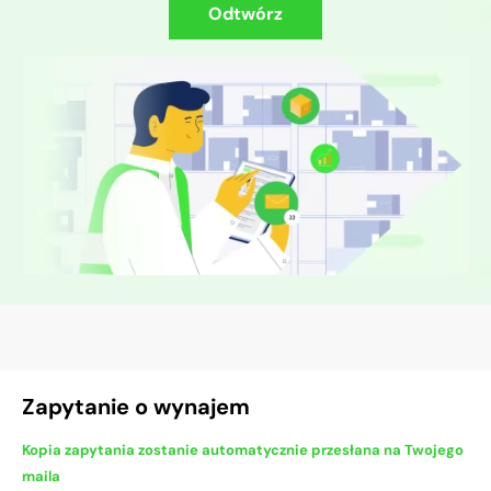
Odtwórz
Zapytanie o wynajem
Kopia zapytania zostanie automatycznie przesłana na Twojego
maila