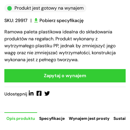
Produkt jest gotowy na wynajem
SKU: 29917
|
Pobierz specyfikację
Ramowa paleta plastikowa idealna do składowania
produktów na regałach. Produkt wykonany z
wytrzymałego plastiku PP, jednak by zmniejszyć jego
wagę oraz nie zmniejszać wytrzymałości, konstrukcja
wykonana jest z pełnego tworzywa.
Zapytaj o wynajem
Udostępnij
Opis produktu
Specyfikacje
Wynajem jest prosty
Sustaina