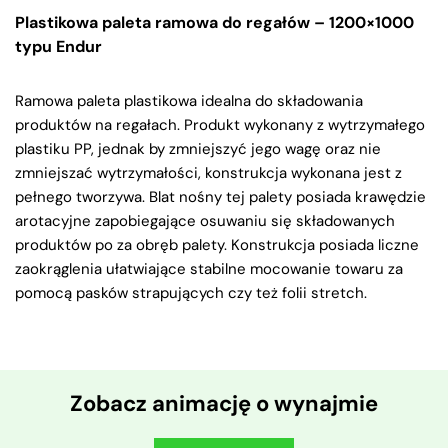
Plastikowa paleta ramowa do regałów – 1200×1000
typu Endur
Ramowa paleta plastikowa idealna do składowania
produktów na regałach. Produkt wykonany z wytrzymałego
plastiku PP, jednak by zmniejszyć jego wagę oraz nie
zmniejszać wytrzymałości, konstrukcja wykonana jest z
pełnego tworzywa. Blat nośny tej palety posiada krawędzie
arotacyjne zapobiegające osuwaniu się składowanych
produktów po za obręb palety. Konstrukcja posiada liczne
zaokrąglenia ułatwiające stabilne mocowanie towaru za
pomocą pasków strapujących czy też folii stretch.
Zobacz animację o wynajmie