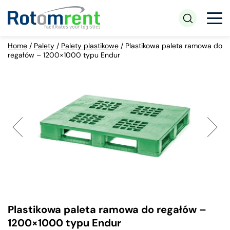
Home
/
Palety
/
Palety plastikowe
/
Plastikowa paleta ramowa do
regałów – 1200×1000 typu Endur
Plastikowa paleta ramowa do regałów –
1200×1000 typu Endur