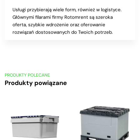
Usługi przybierają wiele form, również w logistyce.
Głównymi filarami firmy Rotomrent są szeroka
oferta, szybkie wdrożenie oraz oferowanie
rozwiązań dostosowanych do Twoich potrzeb.
PRODUKTY POLECANE
Produkty powiązane