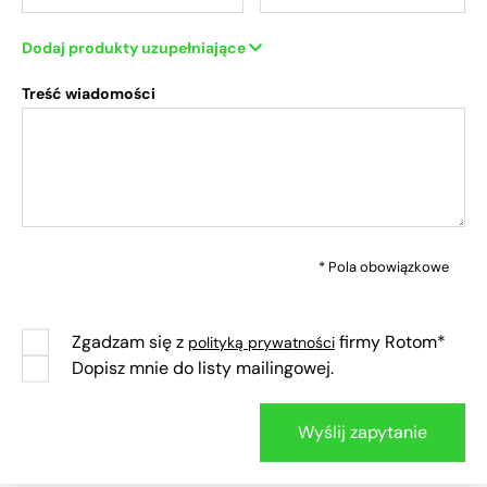
Dodaj produkty uzupełniające
Treść wiadomości
* Pola obowiązkowe
Zgadzam się z
firmy Rotom*
polityką prywatności
Dopisz mnie do listy mailingowej.