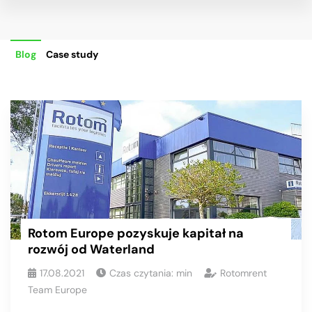
Blog
Case study
Rotom Europe pozyskuje kapitał na
rozwój od Waterland
17.08.2021
Czas czytania:
min
Rotomrent
Team Europe