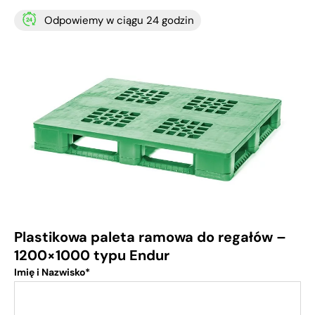
Odpowiemy w ciągu 24 godzin
Plastikowa paleta ramowa do regałów –
1200×1000 typu Endur
Imię i Nazwisko*