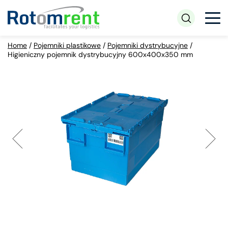
Home
/
Pojemniki plastikowe
/
Pojemniki dystrybucyjne
/
Higieniczny pojemnik dystrybucyjny 600x400x350 mm