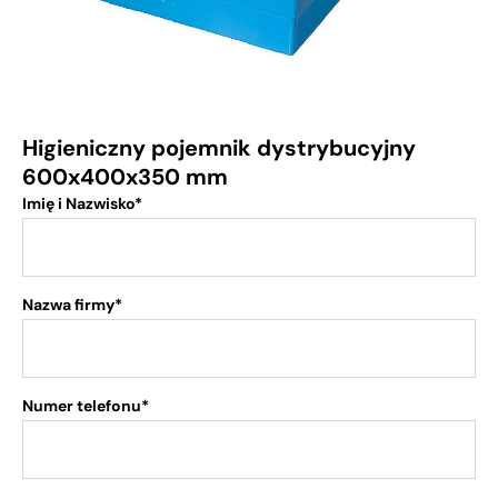
Higieniczny pojemnik dystrybucyjny
600x400x350 mm
Imię i Nazwisko*
Nazwa firmy*
Numer telefonu*