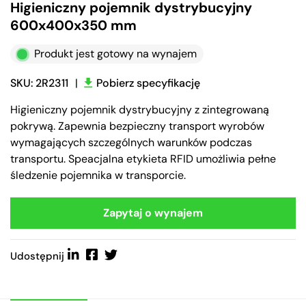
Higieniczny pojemnik dystrybucyjny
600x400x350 mm
Produkt jest gotowy na wynajem
SKU: 2R2311
|
Pobierz specyfikację
Higieniczny pojemnik dystrybucyjny z zintegrowaną
pokrywą. Zapewnia bezpieczny transport wyrobów
wymagających szczególnych warunków podczas
transportu. Speacjalna etykieta RFID umożliwia pełne
śledzenie pojemnika w transporcie.
Zapytaj o wynajem
Udostępnij