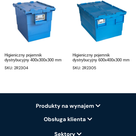
Higieniczny pojemnik
Higieniczny pojemnik
dystrybucyjny 400x300x300 mm
dystrybucyjny 600x400x300 mm
SKU: 2R2304
SKU: 2R2305
Produkty na wynajem
Obsługa klienta
Sektory