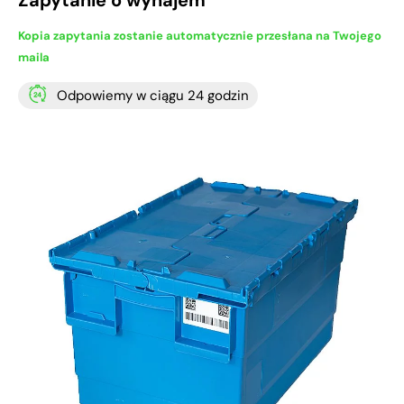
Zapytanie o wynajem
Kopia zapytania zostanie automatycznie przesłana na Twojego
maila
Odpowiemy w ciągu 24 godzin