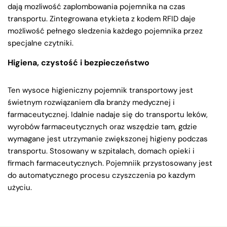
dają mozliwość zaplombowania pojemnika na czas
transportu. Zintegrowana etykieta z kodem RFID daje
możliwość pełnego sledzenia każdego pojemnika przez
specjalne czytniki.
Higiena, czystość i bezpieczeństwo
Ten wysoce higieniczny pojemnik transportowy jest
świetnym rozwiązaniem dla branży medycznej i
farmaceutycznej. Idalnie nadaje się do transportu leków,
wyrobów farmaceutycznych oraz wszędzie tam, gdzie
wymagane jest utrzymanie zwiększonej higieny podczas
transportu. Stosowany w szpitalach, domach opieki i
firmach farmaceutycznych. Pojemniik przystosowany jest
do automatycznego procesu czyszczenia po kazdym
użyciu.