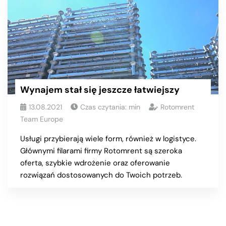
Wynajem stał się jeszcze łatwiejszy
13.08.2021
Czas czytania:
min
Rotomrent
Team Europe
Usługi przybierają wiele form, również w logistyce.
Głównymi filarami firmy Rotomrent są szeroka
oferta, szybkie wdrożenie oraz oferowanie
rozwiązań dostosowanych do Twoich potrzeb.