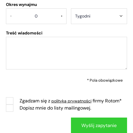
Okres wynajmu
-
+
Treść wiadomości
* Pola obowiązkowe
Zgadzam się z
firmy Rotom*
polityką prywatności
Dopisz mnie do listy mailingowej.