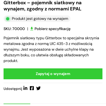
Gitterbox – pojemnik siatkowy na
wynajem, zgodny z normami EPAL
Produkt jest gotowy na wynajem
SKU: 70000
|
Pobierz specyfikację
Pojemnik siatkowy typu Gitterbox to specjalna skrzynia
metalowa zgodna z normą UIC 435-3 z możliwością
wynajmu. Jest wyposażona w dwie uchylne klapy na
dłuższym boku, co ułatwia obsługę składowanych
produkt.
Zapytaj o wynajem
Udostępnij