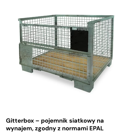
Gitterbox – pojemnik siatkowy na
wynajem, zgodny z normami EPAL