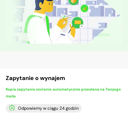
Zapytanie o wynajem
Kopia zapytania zostanie automatycznie przesłana na Twojego
maila
Odpowiemy w ciągu 24 godzin