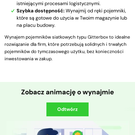
istniejącymi procesami logistycznymi.
Szybka dostępność:
Wynajmij od ręki pojemniki,
które są gotowe do użycia w Twoim magazynie lub
na placu budowy.
Wynajem pojemników siatkowych typu Gitterbox to idealne
rozwiązanie dla firm, które potrzebują solidnych i trwałych
pojemników do tymczasowego użytku, bez konieczności
inwestowania w zakup.
Zobacz animację o wynajmie
Odtwórz