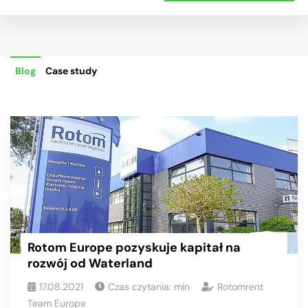
Blog
Case study
Rotom Europe pozyskuje kapitał na
rozwój od Waterland
17.08.2021
Czas czytania:
min
Rotomrent
Team Europe