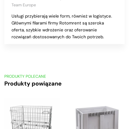
Team Europe
Usługi przybierają wiele form, również w logistyce.
Głównymi filarami firmy Rotomrent są szeroka
oferta, szybkie wdrożenie oraz oferowanie
rozwiązań dostosowanych do Twoich potrzeb.
PRODUKTY POLECANE
Produkty powiązane