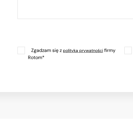
Zgadzam się z
firmy
polityką prywatności
Rotom*