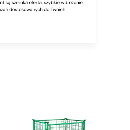
nt są szeroka oferta, szybkie wdrożenie
iązań dostosowanych do Twoich