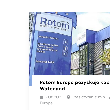
Rotom Europe pozyskuje kapi
Waterland
17.08.2021
Czas czytania:
min
Europe