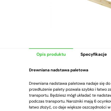
Opis produktu
Specyfikacje
Drewniana nadstawa paletowa
Drewniana nadstawa paletowa nadaje się do
przedłużenie palety pozwala szybko i łatwo 
transportu. Będziesz mógł układać te nadst
podczas transportu. Narożniki mają 6 ocynk
łatwo złożyć, co daje większe oszczędności 