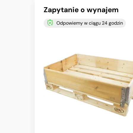
Zapytanie o wynajem
Odpowiemy w ciągu 24 godzin