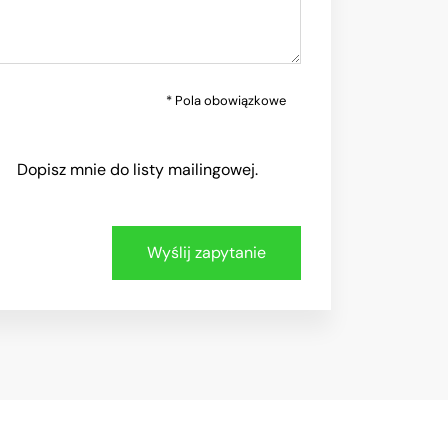
* Pola obowiązkowe
Dopisz mnie do listy mailingowej.