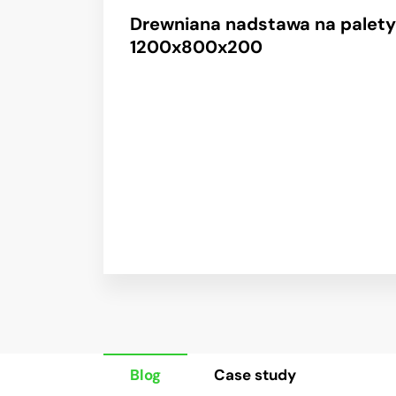
Drewniana nadstawa na palety
1200x800x200
Blog
Case study